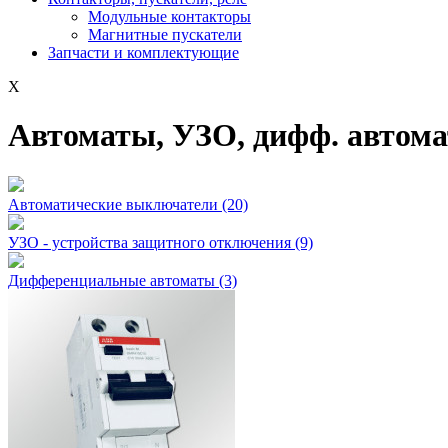
Модульные контакторы
Магнитные пускатели
Запчасти и комплектующие
X
Автоматы, УЗО, дифф. автом
Автоматические выключатели
(20)
УЗО - устройства защитного отключения
(9)
Дифференциальные автоматы
(3)