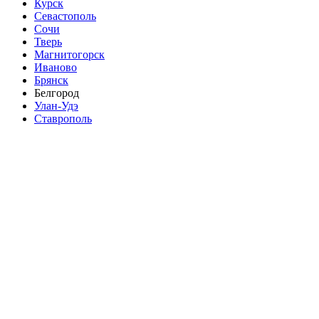
Курск
Севастополь
Сочи
Тверь
Магнитогорск
Иваново
Брянск
Белгород
Улан-Удэ
Ставрополь