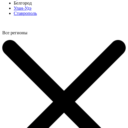
Белгород
Улан-Удэ
Ставрополь
Все регионы