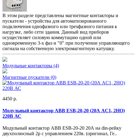
В этом разделе представлены магнитные контакторы и
пускатели - устройства для автоматизированного
подключения однофазного или трехфазного питания к
нагрузке, либо сети здания. Данный вид приборов
осуществляет силовую коммутацию одной или
одновременную 3-х фаз и "0" при получении управляющего
сигнала на собственную электромагнитную катушку.
Модульные контакторы
(4)
Магнитные пускатели
(0)
4450 р.
Модульный контактор ABB ESB-20-20 (20А AC1, 2НО)
220В АС
Модульный контактор ABB ESB-20-20 20А на din-рейку
двухполюсный 2p с управлением 220в. (оригинал, Ге..