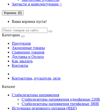
Запчасти и комплектующие >
Корзина: (0)
Ваша корзина пуста!
Категории
Продукция
Акционные товары
Сравнение товаров
Доставка и Оплата
Как заказать
Контакты
Контакторы, пускатели, реле
Каталог
Стабилизаторы напряжения
Cтабилизаторы напряжения однофазные 220В
Стабилизаторы напряжения трехфазные 380В
Источники резервного питания (ИБП)