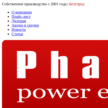
Собственное производство с 2001 года |
Белгород
О компании
Прайс-лист
Дилерам
Акции и скидки
Новости
Статьи