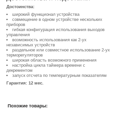
Достоинства:
широкий функционал устройства
совмещение в одном устройстве нескольких
приборов
гибкая конфигурация использования выходов
управления
возможность использования как 2-ух
независимых устройств
раздельное или совместное использование 2-ух
терморегуляторов
широкая область возможного применения
настройка цикла таймера времени с
декрементом
запуск отсчета по температурным показателям
Гарантия: 12 мес.
Похожие товары: