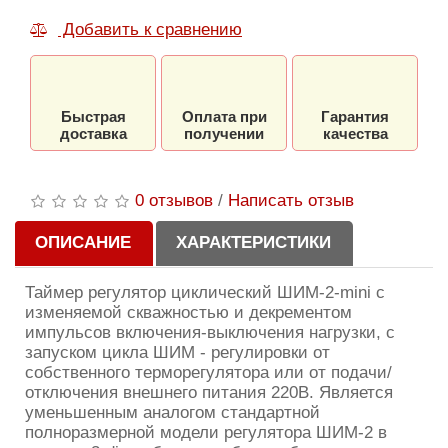
Добавить к сравнению
Быстрая
Оплата при
Гарантия
доставка
получении
качества
0 отзывов
/
Написать отзыв
ОПИСАНИЕ
ХАРАКТЕРИСТИКИ
Таймер регулятор циклический ШИМ-2-mini с
изменяемой скважностью и декрементом
импульсов включения-выключения нагрузки, с
запуском цикла ШИМ - регулировки от
собственного терморегулятора или от подачи/
отключения внешнего питания 220В. Является
уменьшенным аналогом стандартной
полноразмерной модели регулятора ШИМ-2 в