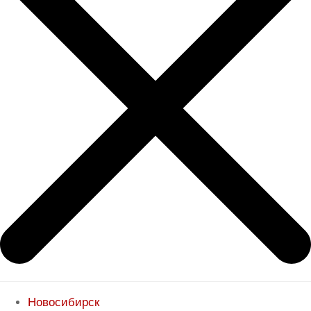
Новосибирск