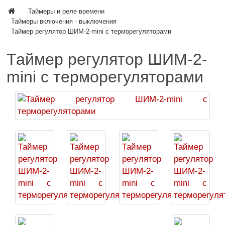
Таймеры и реле времени
Таймеры включения - выключения
Таймер регулятор ШИМ-2-mini с терморегуляторами
Таймер регулятор ШИМ-2-
mini с терморегуляторами