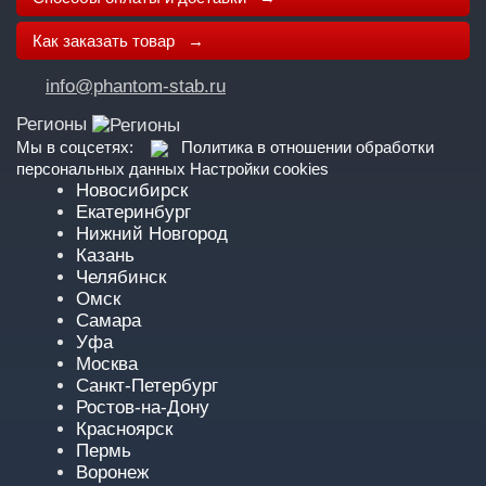
Как заказать товар →
info@phantom-stab.ru
Регионы
Мы в соцсетях:
Политика в отношении обработки
персональных данных
Настройки cookies
Новосибирск
Екатеринбург
Нижний Новгород
Казань
Челябинск
Омск
Самара
Уфа
Москва
Санкт-Петербург
Ростов-на-Дону
Красноярск
Пермь
Воронеж