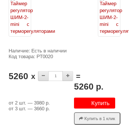
Наличие: Есть в наличии
Код товара: PT0020
5260
x
=
5260 р.
Купить
от 2 шт. — 3980 р.
от 3 шт. — 3660 р.
Купить в 1 клик