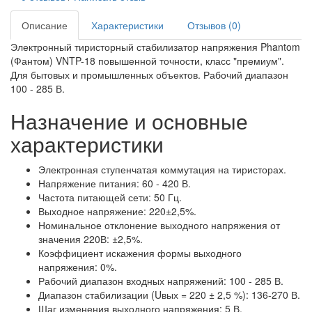
Описание
Характеристики
Отзывов (0)
Электронный тиристорный стабилизатор напряжения Phantom
(Фантом) VNTP-18 повышенной точности, класс "премиум".
Для бытовых и промышленных объектов. Рабочий диапазон
100 - 285 В.
Назначение и основные
характеристики
Электронная ступенчатая коммутация на тиристорах.
Напряжение питания: 60 - 420 В.
Частота питающей сети: 50 Гц.
Выходное напряжение: 220±2,5%.
Номинальное отклонение выходного напряжения от
значения 220В: ±2,5%.
Коэффициент искажения формы выходного
напряжения: 0%.
Рабочий диапазон входных напряжений: 100 - 285 В.
Диапазон стабилизации (Uвых = 220 ± 2,5 %): 136-270 В.
Шаг изменения выходного напряжения: 5 В.