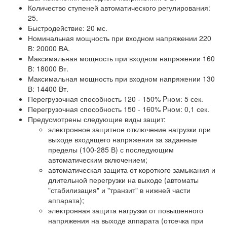
Количество ступеней автоматического регулирования:
25.
Быстродействие: 20 мс.
Номинальная мощность при входном напряжении 220
В: 20000 ВА.
Максимальная мощность при входном напряжении 160
В: 18000 Вт.
Максимальная мощность при входном напряжении 130
В: 14400 Вт.
Перегрузочная способность 120 - 150% Pном: 5 сек.
Перегрузочная способность 150 - 160% Pном: 0,1 сек.
Предусмотрены следующие виды защит:
электронное защитное отключение нагрузки при
выходе входящего напряжения за заданные
пределы (100-285 В) с последующим
автоматическим включением;
автоматическая защита от короткого замыкания и
длительной перегрузки на выходе (автоматы
"стабилизация" и "транзит" в нижней части
аппарата);
электронная защита нагрузки от повышенного
напряжения на выходе аппарата (отсечка при