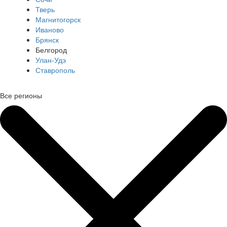
Тверь
Магнитогорск
Иваново
Брянск
Белгород
Улан-Удэ
Ставрополь
Все регионы