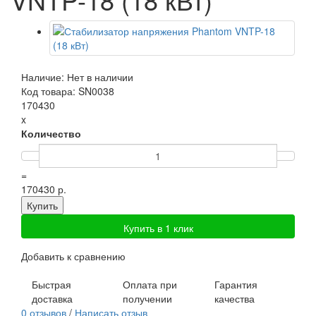
Наличие: Нет в наличии
Код товара: SN0038
170430
x
Количество
=
170430 р.
Купить
Купить в 1 клик
Добавить к сравнению
Быстрая
Оплата при
Гарантия
доставка
получении
качества
0 отзывов
/
Написать отзыв