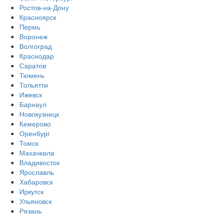
Ростов-на-Дону
Красноярск
Пермь
Воронеж
Волгоград
Краснодар
Саратов
Тюмень
Тольятти
Ижевск
Барнаул
Новокузнецк
Кемерово
Оренбург
Томск
Махачкала
Владивосток
Ярославль
Хабаровск
Иркутск
Ульяновск
Рязань