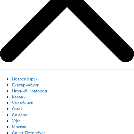
Новосибирск
Екатеринбург
Нижний Новгород
Казань
Челябинск
Омск
Самара
Уфа
Москва
Санкт-Петербург