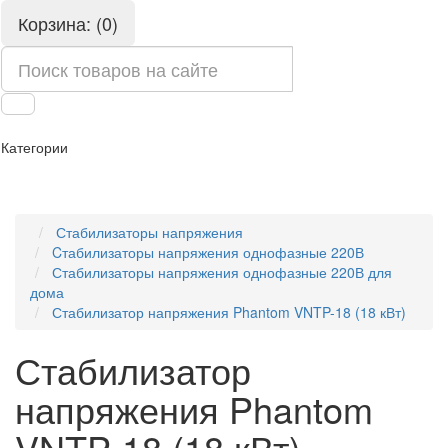
Корзина: (0)
Категории
Стабилизаторы напряжения
Cтабилизаторы напряжения однофазные 220В
Стабилизаторы напряжения однофазные 220В для
дома
Стабилизатор напряжения Phantom VNTP-18 (18 кВт)
Стабилизатор
напряжения Phantom
VNTP-18 (18 кВт)