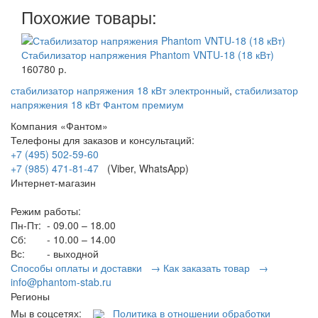
Похожие товары:
Стабилизатор напряжения Phantom VNTU-18 (18 кВт)
160780 р.
стабилизатор напряжения 18 кВт электронный
,
стабилизатор
напряжения 18 кВт Фантом премиум
Компания «Фантом»
Телефоны для заказов и консультаций:
+7 (495) 502-59-60
+7 (985) 471-81-47
(Viber, WhatsApp)
Интернет-магазин
Режим работы:
Пн-Пт:
- 09.00 – 18.00
Сб:
- 10.00 – 14.00
Вс:
- выходной
Способы оплаты и доставки →
Как заказать товар →
info@phantom-stab.ru
Регионы
Мы в соцсетях:
Политика в отношении обработки