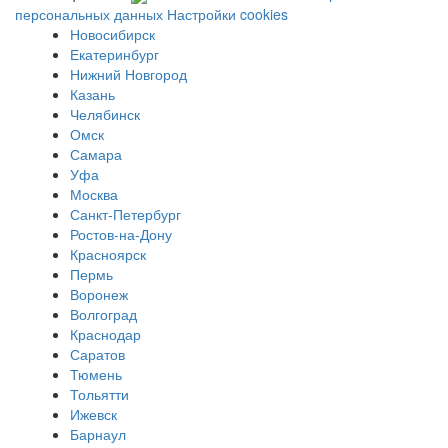
персональных данных
Настройки cookies
Новосибирск
Екатеринбург
Нижний Новгород
Казань
Челябинск
Омск
Самара
Уфа
Москва
Санкт-Петербург
Ростов-на-Дону
Красноярск
Пермь
Воронеж
Волгоград
Краснодар
Саратов
Тюмень
Тольятти
Ижевск
Барнаул