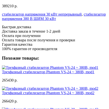
389210 р.
стабилизатор напряжения 30 кВт непрерывный
,
стабилизатор
напряжения 380 В ШИМ 30 кВт
Быстрая доставка
Доставка заказа в течение 1-2 дней
Оплата при получении
Оплата товара после получения и проверки
Гарантия качества
100% гарантия от производителя
Похожие товары:
Трехфазный стабилизатор Phantom VS-24 ~ 380В, mod1
265430 р.
Трехфазный стабилизатор Phantom VS-24 ~ 380В, mod2
266420 р.