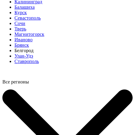
Калининград
Балашиха
Курск
Севастополь
Сочи
Тверь
Магнитогорск
Иваново
Брянск
Белгород
Улан-Удэ
Ставрополь
Все регионы