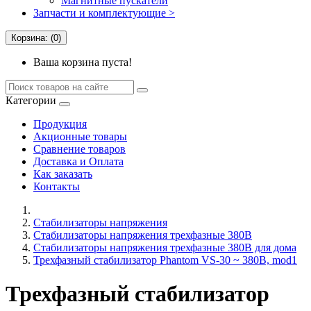
Магнитные пускатели
Запчасти и комплектующие >
Корзина: (0)
Ваша корзина пуста!
Категории
Продукция
Акционные товары
Сравнение товаров
Доставка и Оплата
Как заказать
Контакты
Стабилизаторы напряжения
Стабилизаторы напряжения трехфазные 380В
Cтабилизаторы напряжения трехфазные 380В для дома
Трехфазный стабилизатор Phantom VS-30 ~ 380В, mod1
Трехфазный стабилизатор