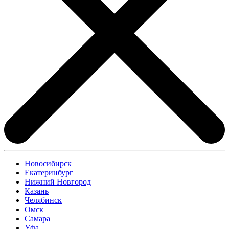
Новосибирск
Екатеринбург
Нижний Новгород
Казань
Челябинск
Омск
Самара
Уфа