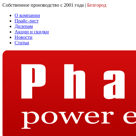
Собственное производство с 2001 года |
Белгород
О компании
Прайс-лист
Дилерам
Акции и скидки
Новости
Статьи