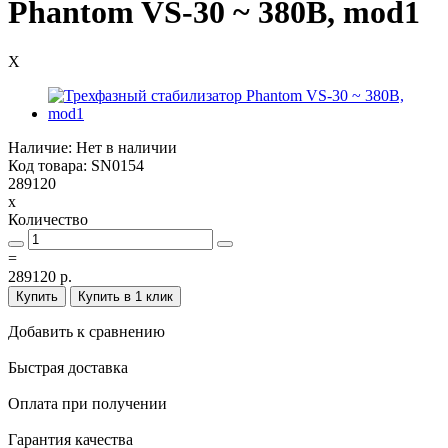
Phantom VS-30 ~ 380В, mod1
X
Наличие: Нет в наличии
Код товара: SN0154
289120
x
Количество
=
289120 р.
Купить
Купить в 1 клик
Добавить к сравнению
Быстрая доставка
Оплата при получении
Гарантия качества