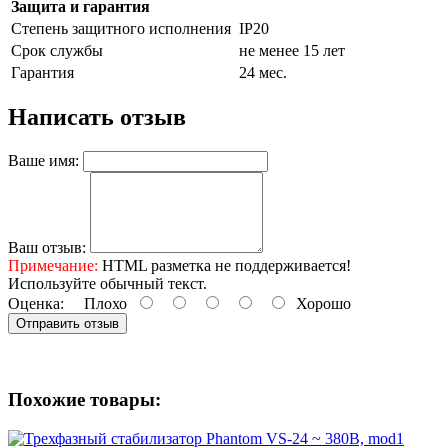
Защита и гарантия
Степень защитного исполнения
IP20
Срок службы
не менее 15 лет
Гарантия
24 мес.
Написать отзыв
Ваше имя:
Ваш отзыв:
Примечание:
HTML разметка не поддерживается!
Используйте обычный текст.
Оценка:
Плохо
Хорошо
Отправить отзыв
Похожие товары: