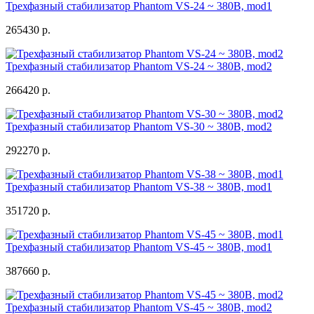
Трехфазный стабилизатор Phantom VS-24 ~ 380В, mod1
265430 р.
Трехфазный стабилизатор Phantom VS-24 ~ 380В, mod2
266420 р.
Трехфазный стабилизатор Phantom VS-30 ~ 380В, mod2
292270 р.
Трехфазный стабилизатор Phantom VS-38 ~ 380В, mod1
351720 р.
Трехфазный стабилизатор Phantom VS-45 ~ 380В, mod1
387660 р.
Трехфазный стабилизатор Phantom VS-45 ~ 380В, mod2