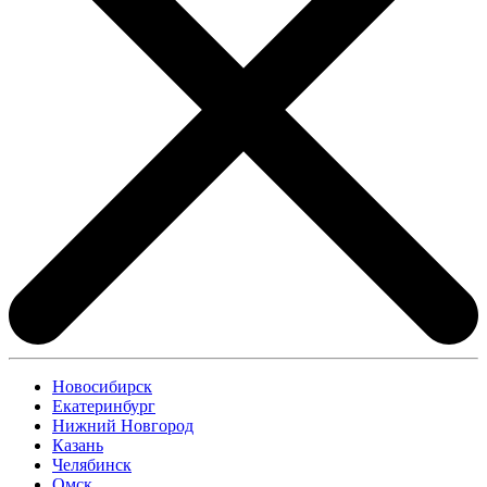
Новосибирск
Екатеринбург
Нижний Новгород
Казань
Челябинск
Омск