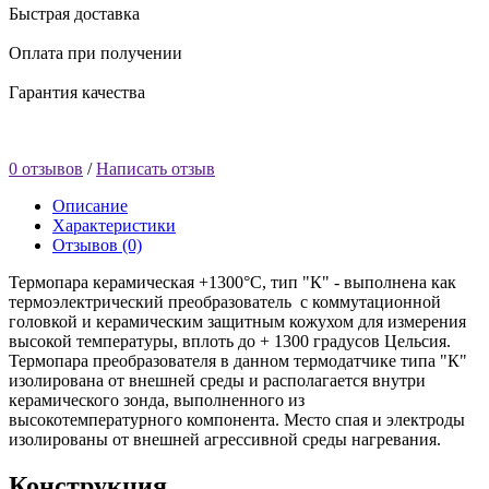
Быстрая доставка
Оплата при получении
Гарантия качества
0 отзывов
/
Написать отзыв
Описание
Характеристики
Отзывов (0)
Термопара керамическая +1300°C, тип "К" - выполнена как
термоэлектрический преобразователь с коммутационной
головкой и керамическим защитным кожухом для измерения
высокой температуры, вплоть до + 1300 градусов Цельсия.
Термопара преобразователя в данном термодатчике типа "К"
изолирована от внешней среды и располагается внутри
керамического зонда, выполненного из
высокотемпературного компонента. Место спая и электроды
изолированы от внешней агрессивной среды нагревания.
Конструкция