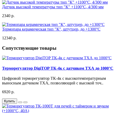
Датчик высокой температуры тип "К" +1100°C, 4/300 мм
2340 р.
Термопара керамическая тип "К", штутцер, до +1300°C
12340 р.
Сопутствующие товары
Терморегулятор DigiTOP ТК-4к с датчиком ТХА до 1000°C
Цифровой терморегулятор ТК-4к с высокотемпературным
выносным датчиком ТХА, позволяющий с высокой точ..
6920 р.
Купить