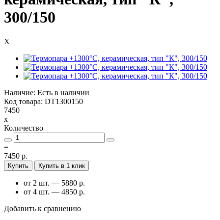
300/150
X
Наличие: Есть в наличии
Код товара: DT1300150
7450
x
Количество
=
7450 р.
Купить
Купить в 1 клик
от 2 шт. — 5880 р.
от 4 шт. — 4850 р.
Добавить к сравнению