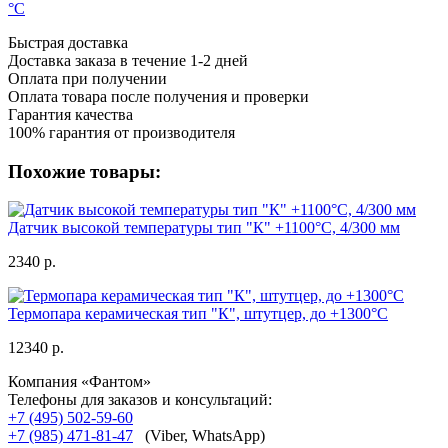
°C
Быстрая доставка
Доставка заказа в течение 1-2 дней
Оплата при получении
Оплата товара после получения и проверки
Гарантия качества
100% гарантия от производителя
Похожие товары:
Датчик высокой температуры тип "К" +1100°C, 4/300 мм
2340 р.
Термопара керамическая тип "К", штутцер, до +1300°C
12340 р.
Компания «Фантом»
Телефоны для заказов и консультаций:
+7 (495) 502-59-60
+7 (985) 471-81-47
(Viber, WhatsApp)