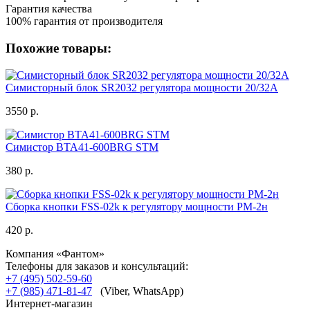
Гарантия качества
100% гарантия от производителя
Похожие товары:
Симисторный блок SR2032 регулятора мощности 20/32А
3550 р.
Симистор BTA41-600BRG STM
380 р.
Сборка кнопки FSS-02k к регулятору мощности РМ-2н
420 р.
Компания «Фантом»
Телефоны для заказов и консультаций:
+7 (495) 502-59-60
+7 (985) 471-81-47
(Viber, WhatsApp)
Интернет-магазин