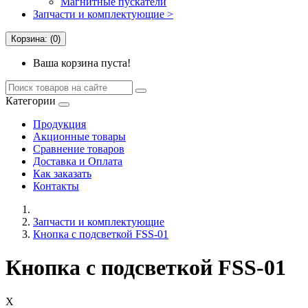
Магнитные пускатели
Запчасти и комплектующие >
Корзина: (0)
Ваша корзина пуста!
Категории
Продукция
Акционные товары
Сравнение товаров
Доставка и Оплата
Как заказать
Контакты
Запчасти и комплектующие
Кнопка с подсветкой FSS-01
Кнопка с подсветкой FSS-01
X