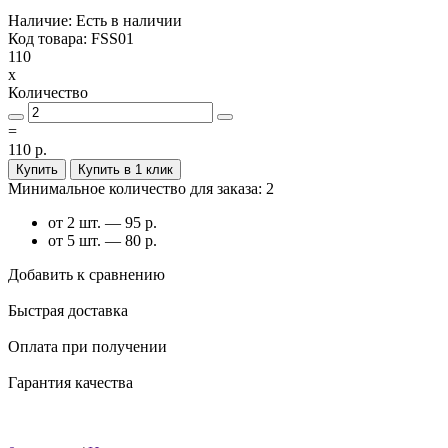
Наличие: Есть в наличии
Код товара: FSS01
110
x
Количество
=
110 р.
Купить
Купить в 1 клик
Минимальное количество для заказа: 2
от 2 шт. — 95 р.
от 5 шт. — 80 р.
Добавить к сравнению
Быстрая доставка
Оплата при получении
Гарантия качества