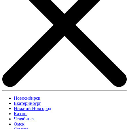
Новосибирск
Екатеринбург
Нижний Новгород
Казань
Челябинск
Омск