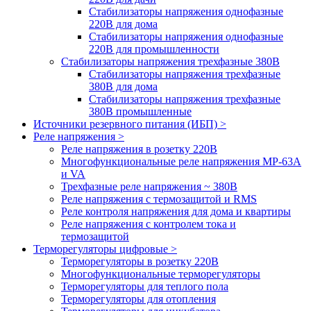
Стабилизаторы напряжения однофазные
220В для дома
Стабилизаторы напряжения однофазные
220В для промышленности
Стабилизаторы напряжения трехфазные 380В
Cтабилизаторы напряжения трехфазные
380В для дома
Стабилизаторы напряжения трехфазные
380В промышленные
Источники резервного питания (ИБП) >
Реле напряжения >
Реле напряжения в розетку 220В
Многофункциональные реле напряжения МР-63А
и VA
Трехфазные реле напряжения ~ 380В
Реле напряжения с термозащитой и RMS
Реле контроля напряжения для дома и квартиры
Реле напряжения с контролем тока и
термозащитой
Терморегуляторы цифровые >
Терморегуляторы в розетку 220В
Многофункциональные терморегуляторы
Терморегуляторы для теплого пола
Терморегуляторы для отопления